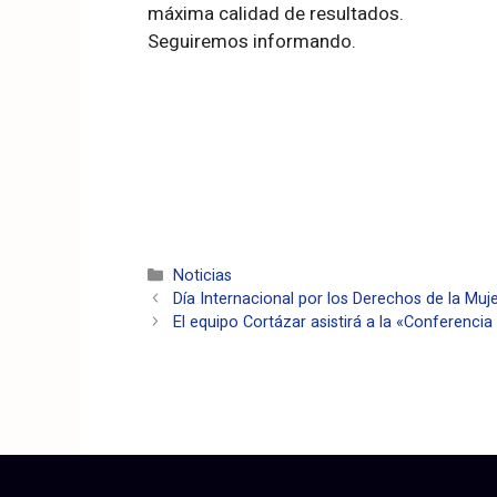
máxima calidad de resultados.
Seguiremos informando.
Noticias
Día Internacional por los Derechos de la Muj
El equipo Cortázar asistirá a la «Conferenci