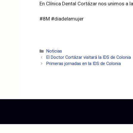
En Clínica Dental Cortázar nos unimos a la
#8M #diadelamujer
Noticias
El Doctor Cortázar visitará la IDS de Colonia
Primeras jornadas en la IDS de Colonia