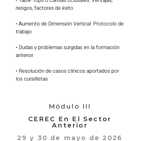
• Table Tops o Carillas oclusales: Ventajas,
riesgos, factores de éxito
• Aumento de Dimensión Vertical: Protocolo de
trabajo
• Dudas y problemas surgidas en la formación
anterior.
• Resolución de casos clínicos aportados por
los cursillistas
Módulo III
CEREC En El Sector
Anterior
29 y 30 de mayo de 2026