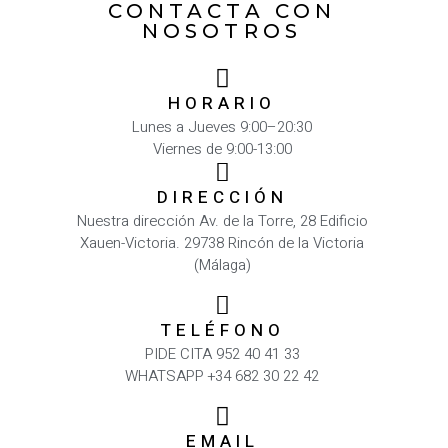
CONTACTA CON
NOSOTROS
HORARIO
Lunes a Jueves 9:00–20:30
Viernes de 9:00-13:00
DIRECCIÓN
Nuestra dirección Av. de la Torre, 28 Edificio
Xauen-Victoria. 29738 Rincón de la Victoria
(Málaga)
TELÉFONO
PIDE CITA 952 40 41 33
WHATSAPP +34 682 30 22 42
EMAIL