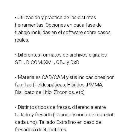
• Utilización y práctica de las distintas
herramientas. Opciones en cada fase de
trabajo incluidas en el software sobre casos
reales.
• Diferentes formatos de archivos digitales:
STL, DICOM, XML, OBJ y DxD
• Materiales CAD/CAM y sus indicaciones por
familias (Feldespáticas, Hibridos ,PMMA,
Disilicato de Litio, Zirconios, etc)
• Distintos tipos de fresas, diferencia entre
tallado y fresado (Cuando y con qué material
cada uno). Tallado Extrafino en caso de
fresadora de 4 motores.