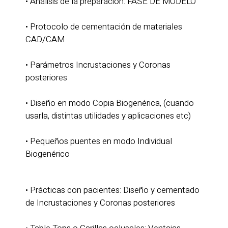
• Análisis de la preparación: FASE DE MODELO
• Protocolo de cementación de materiales
CAD/CAM
• Parámetros Incrustaciones y Coronas
posteriores
• Diseño en modo Copia Biogenérica, (cuando
usarla, distintas utilidades y aplicaciones etc)
• Pequeños puentes en modo Individual
Biogenérico
• Prácticas con pacientes: Diseño y cementado
de Incrustaciones y Coronas posteriores