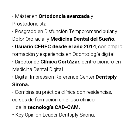
• Máster en
Ortodoncia avanzada
y
Prostodoncista.
• Posgrado en Disfunción Temporomandibular y
Dolor Orofacial y
Medicina Dental del Sueño.
•
Usuario CEREC desde el año 2014
, con amplia
formación y experiencia en Odontología digital.
• Director de
Clínica Cortázar
, centro pionero en
Medicina Dental Digital.
• Digital Impression Reference Center
Dentsply
Sirona.
• Combina su práctica clínica con residencias,
cursos de formación en el uso clínico
de la
tecnología CAD-CAM.
•
Key Opinion Leader Dentsply Sirona
.