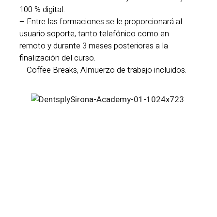
100 % digital.
– Entre las formaciones se le proporcionará al
usuario soporte, tanto telefónico como en
remoto y durante 3 meses posteriores a la
finalización del curso.
– Coffee Breaks, Almuerzo de trabajo incluidos.