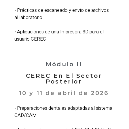
• Prácticas de escaneado y envío de archivos
al laboratorio.
• Aplicaciones de una Impresora 3D para el
usuario CEREC
Módulo II
CEREC En El Sector
Posterior
10 y 11 de abril de 2026
• Preparaciones dentales adaptadas al sistema
CAD/CAM