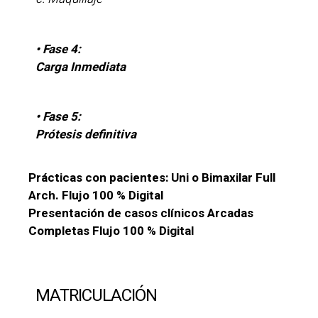
• Fase 4:
Carga Inmediata
• Fase 5:
Prótesis definitiva
Prácticas con pacientes: Uni o Bimaxilar Full
Arch. Flujo 100 % Digital
Presentación de casos clínicos Arcadas
Completas Flujo 100 % Digital
MATRICULACIÓN