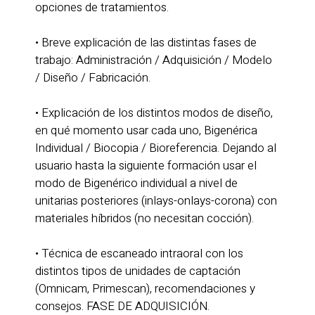
opciones de tratamientos.
• Breve explicación de las distintas fases de
trabajo: Administración / Adquisición / Modelo
/ Diseño / Fabricación.
• Explicación de los distintos modos de diseño,
en qué momento usar cada uno, Bigenérica
Individual / Biocopia / Bioreferencia. Dejando al
usuario hasta la siguiente formación usar el
modo de Bigenérico individual a nivel de
unitarias posteriores (inlays-onlays-corona) con
materiales híbridos (no necesitan cocción).
• Técnica de escaneado intraoral con los
distintos tipos de unidades de captación
(Omnicam, Primescan), recomendaciones y
consejos. FASE DE ADQUISICIÓN.