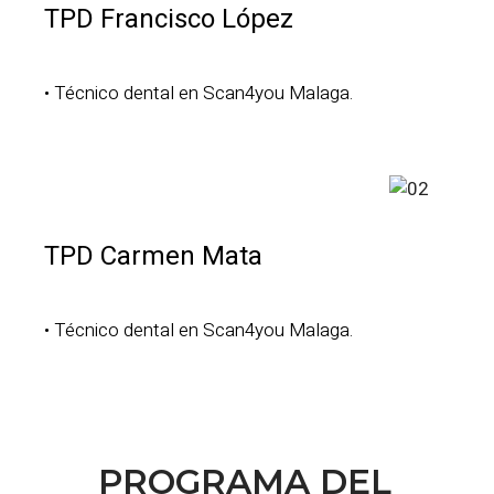
TPD Francisco López
• Técnico dental en Scan4you Malaga.
TPD Carmen Mata
• Técnico dental en Scan4you Malaga.
PROGRAMA DEL