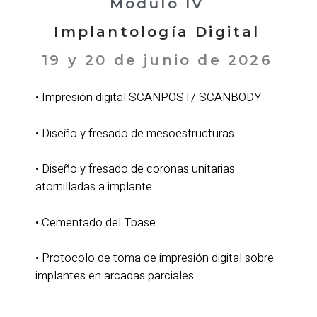
Módulo IV
Implantología Digital
19 y 20 de junio de 2026
• Impresión digital SCANPOST/ SCANBODY
• Diseño y fresado de mesoestructuras
• Diseño y fresado de coronas unitarias
atornilladas a implante
• Cementado del Tbase
• Protocolo de toma de impresión digital sobre
implantes en arcadas parciales