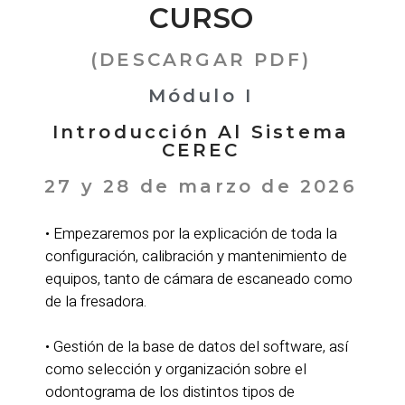
CURSO
(DESCARGAR PDF)
Módulo I
Introducción Al Sistema
CEREC
27 y 28 de marzo de 2026
• Empezaremos por la explicación de toda la
configuración, calibración y mantenimiento de
equipos, tanto de cámara de escaneado como
de la fresadora.
• Gestión de la base de datos del software, así
como selección y organización sobre el
odontograma de los distintos tipos de