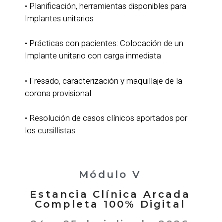
• Planificación, herramientas disponibles para
Implantes unitarios
• Prácticas con pacientes: Colocación de un
Implante unitario con carga inmediata
• Fresado, caracterización y maquillaje de la
corona provisional
• Resolución de casos clínicos aportados por
los cursillistas
Módulo V
Estancia Clínica Arcada
Completa 100% Digital