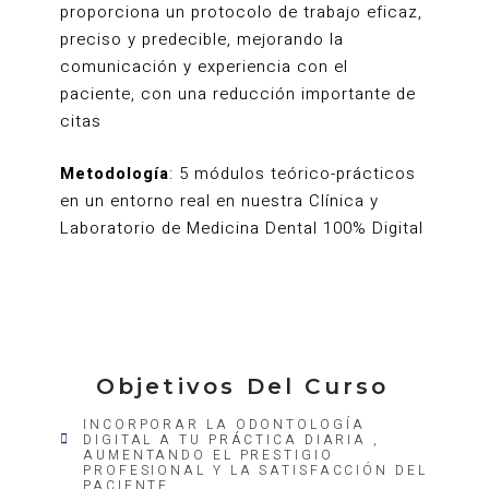
proporciona un protocolo de trabajo eficaz,
preciso y predecible, mejorando la
comunicación y experiencia con el
paciente, con una reducción importante de
citas
Metodología
: 5 módulos teórico-prácticos
en un entorno real en nuestra Clínica y
Laboratorio de Medicina Dental 100% Digital
Objetivos Del Curso
INCORPORAR LA ODONTOLOGÍA
DIGITAL A TU PRÁCTICA DIARIA ,
AUMENTANDO EL PRESTIGIO
PROFESIONAL Y LA SATISFACCIÓN DEL
PACIENTE