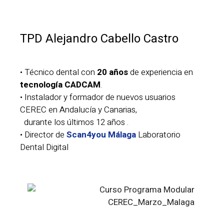
TPD Alejandro Cabello Castro
• Técnico dental con
20 años
de experiencia en
tecnología CADCAM
.
• Instalador y formador de nuevos usuarios
CEREC en Andalucía y Canarias,
durante los últimos 12 años .
• Director de
Scan4you Málaga
Laboratorio
Dental Digital