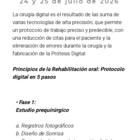
24 y 25 de julio de 2026
La cirugía digital es el resultado de las suma de
varias tecnologías de alta precisión, que permite
un protocolo de trabajo preciso y predecible, con
una reducción de citas para el paciente y la
eliminación de errores durante la cirugía y la
fabricación de la Prótesis Digital
Principios de la Rehabilitación oral: Protocolo
digital en 5 pasos
• Fase 1:
Estudio prequirúrgico
a. Registros fotográficos
b. Diseño de Sonrisa