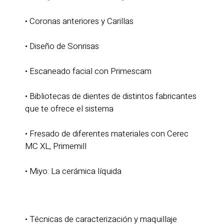
• Coronas anteriores y Carillas
• Diseño de Sonrisas
• Escaneado facial con Primescam
• Bibliotecas de dientes de distintos fabricantes
que te ofrece el sistema
• Fresado de diferentes materiales con Cerec
MC XL, Primemill
• Miyo: La cerámica líquida
• Técnicas de caracterización y maquillaje