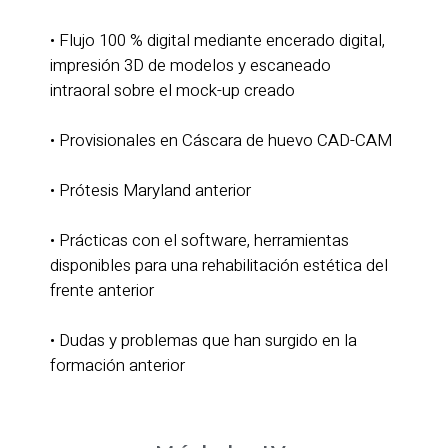
• Flujo 100 % digital mediante encerado digital,
impresión 3D de modelos y escaneado
intraoral sobre el mock-up creado
• Provisionales en Cáscara de huevo CAD-CAM
• Prótesis Maryland anterior
• Prácticas con el software, herramientas
disponibles para una rehabilitación estética del
frente anterior
• Dudas y problemas que han surgido en la
formación anterior