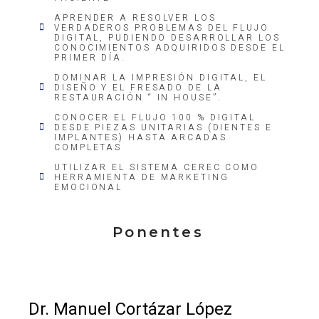
APRENDER A RESOLVER LOS
VERDADEROS PROBLEMAS DEL FLUJO
DIGITAL, PUDIENDO DESARROLLAR LOS
CONOCIMIENTOS ADQUIRIDOS DESDE EL
PRIMER DÍA.
DOMINAR LA IMPRESIÓN DIGITAL, EL
DISEÑO Y EL FRESADO DE LA
RESTAURACIÓN “ IN HOUSE”.
CONOCER EL FLUJO 100 % DIGITAL
DESDE PIEZAS UNITARIAS (DIENTES E
IMPLANTES) HASTA ARCADAS
COMPLETAS
UTILIZAR EL SISTEMA CEREC COMO
HERRAMIENTA DE MARKETING
EMOCIONAL
Ponentes
Dr. Manuel Cortázar López