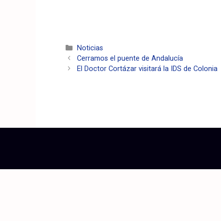
Noticias
Cerramos el puente de Andalucía
El Doctor Cortázar visitará la IDS de Colonia