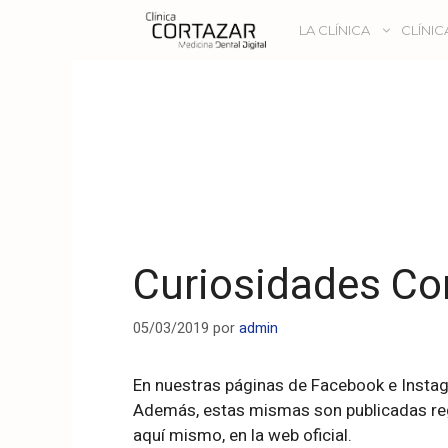
LA CLÍNICA
CLÍNIC
Curiosidades Co
05/03/2019
por
admin
En nuestras páginas de Facebook e Insta
Además, estas mismas son publicadas regu
aquí mismo, en la web oficial.