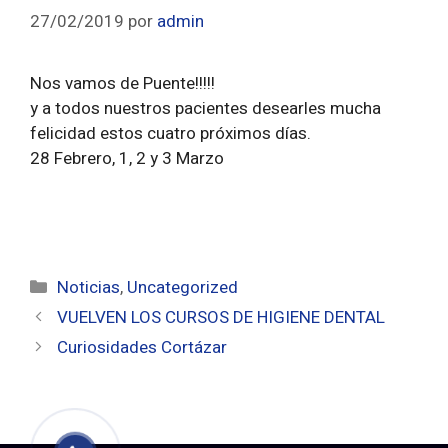
27/02/2019
por
admin
Nos vamos de Puente!!!!!
y a todos nuestros pacientes desearles mucha
felicidad estos cuatro próximos días.
28 Febrero, 1, 2 y 3 Marzo
Noticias
,
Uncategorized
VUELVEN LOS CURSOS DE HIGIENE DENTAL
Curiosidades Cortázar