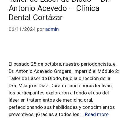
Antonio Acevedo – Clínica
Dental Cortázar
06/11/2024
por
admin
El pasado 25 de octubre, nuestro periodoncista, el
Dr. Antonio Acevedo Gragera, impartió el Módulo 2:
Taller de Láser de Diodo, bajo la dirección de la
Dra. Milagros Díaz. Durante cinco horas lectivas,
los participantes exploraron a fondo el uso del
láser en tratamientos de medicina oral,
perfeccionando sus habilidades y conocimientos
preventivos. ¡Gracias a todos los …
Read more