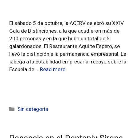
El sábado 5 de octubre, la ACERV celebró su XXIV
Gala de Distinciones, a la que acudieron más de
200 personas y en la que hubo un total de 5
galardonados. El Restaurante Aquí te Espero, se
llevó la distinción a la permanencia empresarial. La
jábega a la estabilidad empresarial recayó sobre la
Escuela de …
Read more
Sin categoria