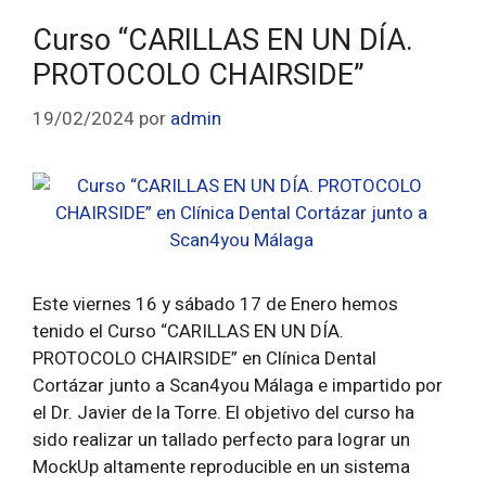
Curso “CARILLAS EN UN DÍA.
PROTOCOLO CHAIRSIDE”
19/02/2024
por
admin
Este viernes 16 y sábado 17 de Enero hemos
tenido el Curso “CARILLAS EN UN DÍA.
PROTOCOLO CHAIRSIDE” en Clínica Dental
Cortázar junto a Scan4you Málaga e impartido por
el Dr. Javier de la Torre. El objetivo del curso ha
sido realizar un tallado perfecto para lograr un
MockUp altamente reproducible en un sistema