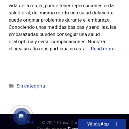
vida de la mujer, puede tener repercusiones en la
salud oral, del mismo modo una salud deficiente
puede originar problemas durante el embarazo.
Conociendo unas medidas básicas y sencillas, las
embarazadas pueden conseguir una salud
oral óptima y evitar complicaciones. Nuestra
clínica un año más participa en esta …
Read more
Sin categoria
© 2021 Clinica Cortazar
WhatsApp
Creado con
por
Plover Digital