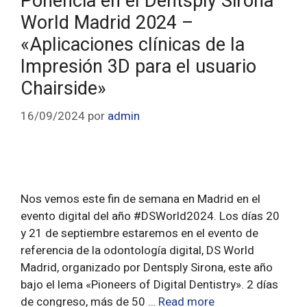
Ponencia en el Dentsply Sirona
World Madrid 2024 –
«Aplicaciones clínicas de la
Impresión 3D para el usuario
Chairside»
16/09/2024
por
admin
Nos vemos este fin de semana en Madrid en el
evento digital del año #DSWorld2024. Los días 20
y 21 de septiembre estaremos en el evento de
referencia de la odontología digital, DS World
Madrid, organizado por Dentsply Sirona, este año
bajo el lema «Pioneers of Digital Dentistry». 2 días
de congreso, más de 50 …
Read more