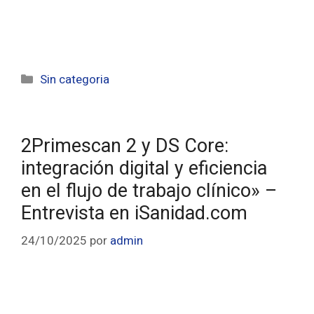
Sin categoria
2Primescan 2 y DS Core:
integración digital y eficiencia
en el flujo de trabajo clínico» –
Entrevista en iSanidad.com
24/10/2025
por
admin