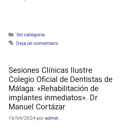
Sin categoria
Deja un comentario
Sesiones Clínicas Ilustre
Colegio Oficial de Dentistas de
Málaga: «Rehabilitación de
implantes inmediatos». Dr
Manuel Cortázar
16/04/2024
por
admin