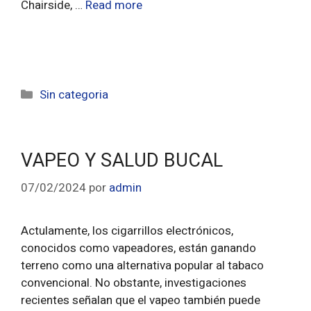
Chairside, …
Read more
Sin categoria
VAPEO Y SALUD BUCAL
07/02/2024
por
admin
Actulamente, los cigarrillos electrónicos,
conocidos como vapeadores, están ganando
terreno como una alternativa popular al tabaco
convencional. No obstante, investigaciones
recientes señalan que el vapeo también puede