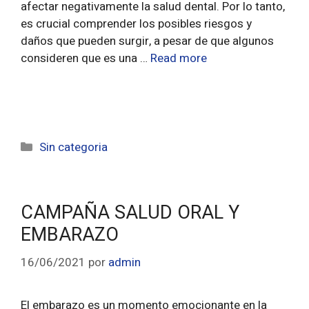
afectar negativamente la salud dental. Por lo tanto,
es crucial comprender los posibles riesgos y
daños que pueden surgir, a pesar de que algunos
consideren que es una …
Read more
Sin categoria
CAMPAÑA SALUD ORAL Y
EMBARAZO
16/06/2021
por
admin
El embarazo es un momento emocionante en la