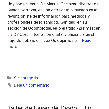
Hoy podéis leer al Dr. Manuel Cortázar, director de
Clínica Cortázar, en una entrevista publicada en la
revista online de información para médicos y
profesionales de la sanidad, iSanidad, en su
sección de Odontología, bajo el título «2Primescan
2 y DS Core: integración digital y eficiencia en el
flujo de trabajo clínico» Os dejamos el …
Read
more
Sin categoria
Deja un comentario
Taller de Láser de Diodo – Dr.