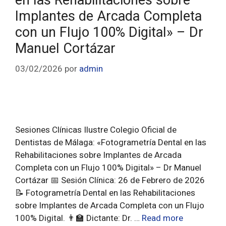
en las Rehabilitaciones sobre
Implantes de Arcada Completa
con un Flujo 100% Digital» – Dr
Manuel Cortázar
03/02/2026
por
admin
Sesiones Clínicas Ilustre Colegio Oficial de
Dentistas de Málaga: «Fotogrametría Dental en las
Rehabilitaciones sobre Implantes de Arcada
Completa con un Flujo 100% Digital» – Dr Manuel
Cortázar 📅 Sesión Clínica: 26 de Febrero de 2026
📝 Fotogrametría Dental en las Rehabilitaciones
sobre Implantes de Arcada Completa con un Flujo
100% Digital. 👨‍🏫 Dictante: Dr. …
Read more