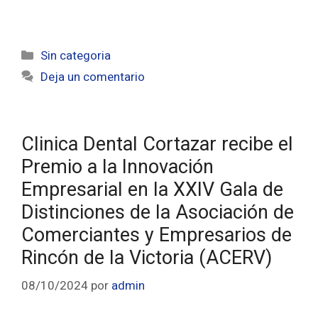
Sin categoria
Deja un comentario
Clinica Dental Cortazar recibe el
Premio a la Innovación
Empresarial en la XXIV Gala de
Distinciones de la Asociación de
Comerciantes y Empresarios de
Rincón de la Victoria (ACERV)
08/10/2024
por
admin