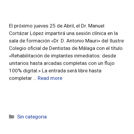
El próximo jueves 25 de Abril, el Dr. Manuel
Cortázar López impartirá una sesión clínica en la
sala de formación «Dr. D. Antonio Mauri» del Ilustre
Colegio oficial de Dentistas de Málaga con el título
«Rehabilitación de implantes inmediatos: desde
unitarios hasta arcadas completas con un flujo
100% digital.» La entrada será libre hasta
completar …
Read more
Sin categoria