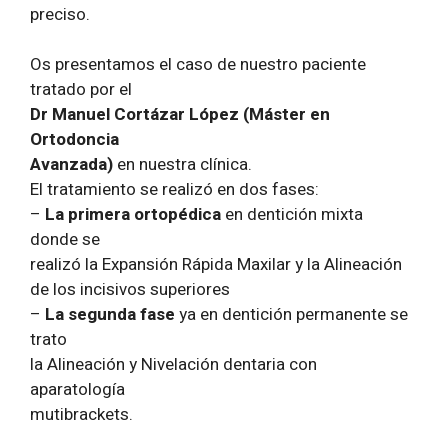
preciso.
Os presentamos el caso de nuestro paciente
tratado por el
Dr Manuel Cortázar López (Máster en
Ortodoncia
Avanzada)
en nuestra clínica.
El tratamiento se realizó en dos fases:
–
La primera ortopédica
en dentición mixta
donde se
realizó la Expansión Rápida Maxilar y la Alineación
de los incisivos superiores
–
La segunda fase
ya en dentición permanente se
trato
la Alineación y Nivelación dentaria con
aparatología
mutibrackets.