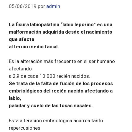
05/06/2019
por
admin
La fisura labiopalatina “labio leporino” es una
malformación adquirida desde el nacimiento
que afecta
al tercio medio facial.
Es la alteración más frecuente en el ser humano
afectando
a 2,9 de cada 10.000 recién nacidos.
Se trata de la falta de fusión de los procesos
embriológicos del recién nacido afectando a
labio,
paladar y suelo de las fosas nasales.
Esta alteración embriológica acarrea tanto
repercusiones