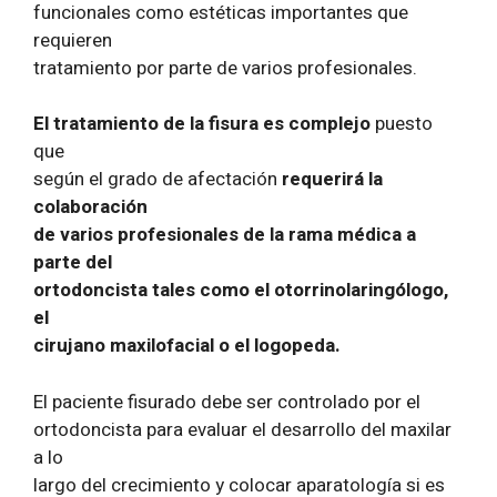
funcionales como estéticas importantes que
requieren
tratamiento por parte de varios profesionales.
El tratamiento de la fisura es complejo
puesto
que
según el grado de afectación
requerirá la
colaboración
de varios profesionales de la rama médica a
parte del
ortodoncista tales como el otorrinolaringólogo,
el
cirujano maxilofacial o el logopeda.
El paciente fisurado debe ser controlado por el
ortodoncista para evaluar el desarrollo del maxilar
a lo
largo del crecimiento y colocar aparatología si es