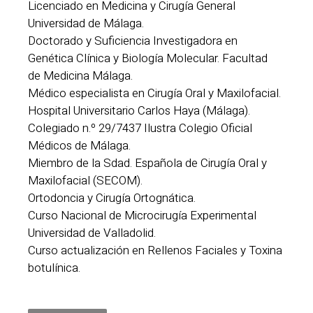
Licenciado en Medicina y Cirugía General
Universidad de Málaga.
Doctorado y Suficiencia Investigadora en
Genética Clínica y Biología Molecular. Facultad
de Medicina Málaga.
Médico especialista en Cirugía Oral y Maxilofacial.
Hospital Universitario Carlos Haya (Málaga).
Colegiado n.º 29/7437 Ilustra Colegio Oficial
Médicos de Málaga.
Miembro de la Sdad. Española de Cirugía Oral y
Maxilofacial (SECOM).
Ortodoncia y Cirugía Ortognática.
Curso Nacional de Microcirugía Experimental
Universidad de Valladolid.
Curso actualización en Rellenos Faciales y Toxina
botulínica.