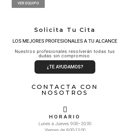
VER EQUIPO
Solicita Tu Cita
LOS MEJORES PROFESIONALES A TU ALCANCE
Nuestros profesionales resolverán todas tus
dudas sin compromiso.
¿TE AYUDAMOS?
CONTACTA CON
NOSOTROS
HORARIO
Lunes a Jueves 9:00–20:30
Viernes de 9:00-13:00