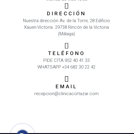
DIRECCIÓN
Nuestra dirección Av. de la Torre, 28 Edificio
Xauen-Victoria. 29738 Rincón de la Victoria
(Málaga)
TELÉFONO
PIDE CITA 952 40 41 33
WHATSAPP +34 682 30 22 42
EMAIL
recepcion@clinicacortazar.com